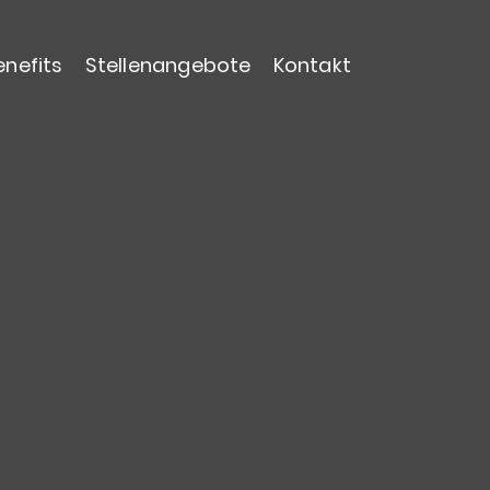
enefits
Stellenangebote
Kontakt