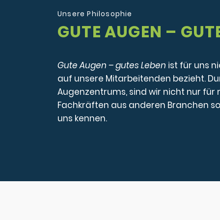
Unsere Philosophie
GUTE AUGEN – GUT
Gute Augen – gutes Leben
ist für uns 
auf unsere Mitarbeitenden bezieht. Du
Augenzentrums, sind wir nicht nur für
Fachkräften aus anderen Branchen sow
uns kennen.