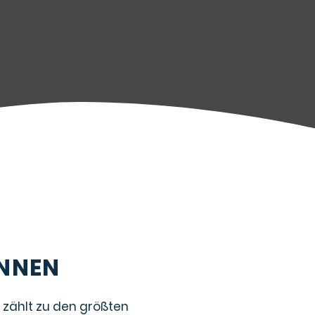
ENNEN
zählt zu den größten