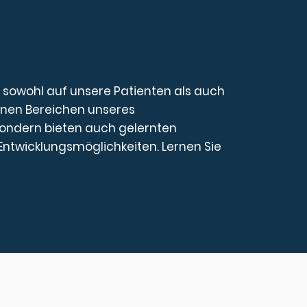
ich sowohl auf unsere Patienten als auch
denen Bereichen unseres
 sondern bieten auch gelernten
ntwicklungsmöglichkeiten. Lernen Sie