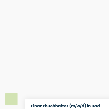
Finanzbuchhalter (m/w/d) in Bad