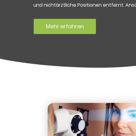
und nichtärztliche Positionen entfernt. An
Mehr erfahren