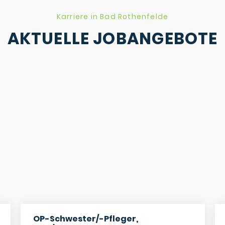
Karriere in Bad Rothenfelde
AKTUELLE JOBANGEBOTE
OP-Schwester/-Pfleger,