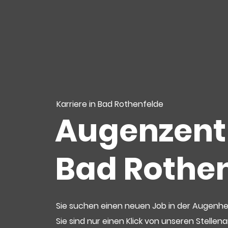
Karriere in Bad Rothenfelde
Augenzen
Bad Rothe
Sie suchen einen neuen Job in der Augenhe
Sie sind nur einen Klick von unseren Stellen