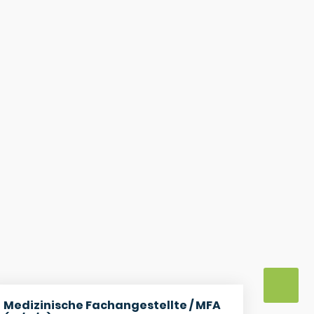
Medizinische Fachangestellte / MFA