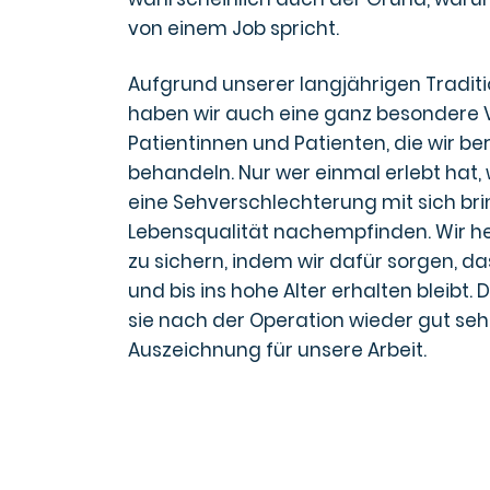
von einem Job spricht.
Aufgrund unserer langjährigen Tradi
haben wir auch eine ganz besondere 
Patientinnen und Patienten, die wir b
behandeln. Nur wer einmal erlebt hat
eine Sehverschlechterung mit sich bri
Lebensqualität nachempfinden. Wir he
zu sichern, indem wir dafür sorgen, da
und bis ins hohe Alter erhalten bleibt.
sie nach der Operation wieder gut sehe
Auszeichnung für unsere Arbeit.